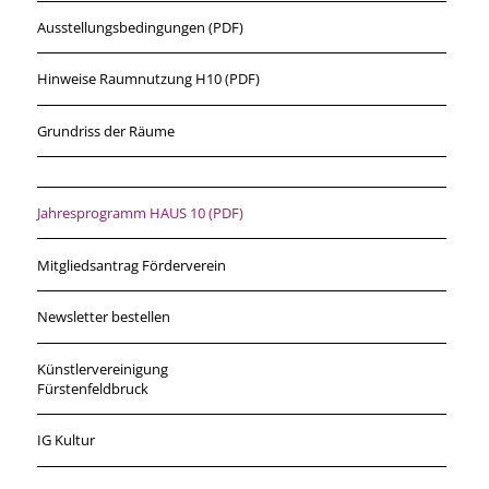
Ausstellungsbedingungen (PDF)
Hinweise Raumnutzung H10 (PDF)
Grundriss der Räume
Jahresprogramm HAUS 10 (PDF)
Mitgliedsantrag Förderverein
Newsletter bestellen
Künstlervereinigung
Fürstenfeldbruck
IG Kultur