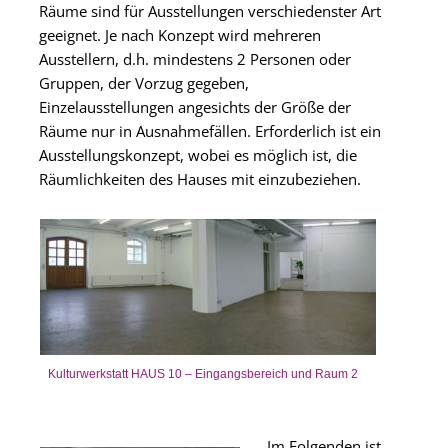
Räume sind für Ausstellungen verschiedenster Art
geeignet. Je nach Konzept wird mehreren
Ausstellern, d.h. mindestens 2 Personen oder
Gruppen, der Vorzug gegeben,
Einzelausstellungen angesichts der Größe der
Räume nur in Ausnahmefällen. Erforderlich ist ein
Ausstellungskonzept, wobei es möglich ist, die
Räumlichkeiten des Hauses mit einzubeziehen.
Kulturwerkstatt HAUS 10 – Eingangsbereich und Raum 2
Im Folgenden ist