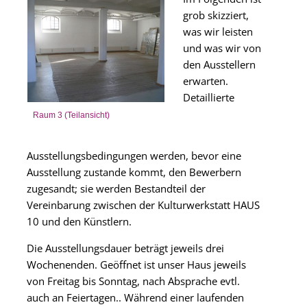
grob skizziert,
was wir leisten
und was wir von
den Ausstellern
erwarten.
Detaillierte
Raum 3 (Teilansicht)
Ausstellungsbedingungen werden, bevor eine
Ausstellung zustande kommt, den Bewerbern
zugesandt; sie werden Bestandteil der
Vereinbarung zwischen der Kulturwerkstatt HAUS
10 und den Künstlern.
Die Ausstellungsdauer beträgt jeweils drei
Wochenenden. Geöffnet ist unser Haus jeweils
von Freitag bis Sonntag, nach Absprache evtl.
auch an Feiertagen.. Während einer laufenden