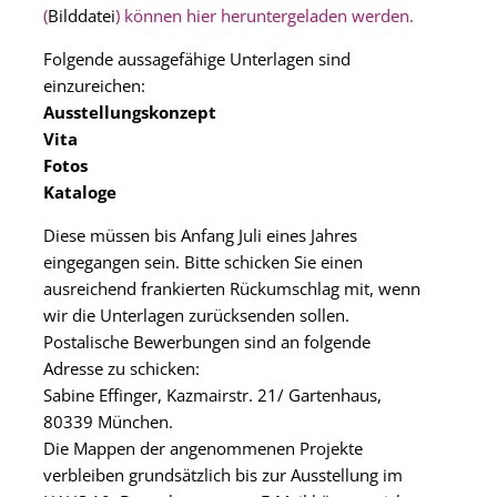
(
Bilddatei
) können hier heruntergeladen werden.
Folgende aussagefähige Unterlagen sind
einzureichen:
Ausstellungskonzept
Vita
Fotos
Kataloge
Diese müssen bis Anfang Juli eines Jahres
eingegangen sein. Bitte schicken Sie einen
ausreichend frankierten Rückumschlag mit, wenn
wir die Unterlagen zurücksenden sollen.
Postalische Bewerbungen sind an folgende
Adresse zu schicken:
Sabine Effinger, Kazmairstr. 21/ Gartenhaus,
80339 München.
Die Mappen der angenommenen Projekte
verbleiben grundsätzlich bis zur Ausstellung im