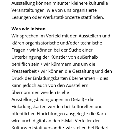
Ausstellung können mitunter kleinere kulturelle
Veranstaltungen, wie von uns organisierte
Lesungen oder Werkstattkonzerte stattfinden.
Was wir leisten
Wir sprechen im Vorfeld mit den Ausstellern und
klären organisatorische und/oder technische
Fragen • wir können bei der Suche einer
Unterbringung der Künstler von außerhalb
behilflich sein • wir kümmern uns um die
Pressearbeit • wir können die Gestaltung und den
Druck der Einladungskarten übernehmen – dies
kann jedoch auch von den Ausstellern
übernommen werden (siehe
Ausstellungsbedingungen im Detail) • die
Einladungskarten werden bei kulturellen und
öffentlichen Einrichtungen ausgelegt • die Karte
wird auch digital an den E-Mail Verteiler der
Kulturwerkstatt versandt • wir stellen bei Bedarf