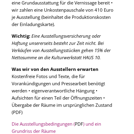
eine Grundausstattung für die Vernissage bereit •
wir zahlen eine Unkostenpauschale von 410 Euro
je Ausstellung (beinhaltet die Produktionskosten
der Einladungskarte).
Wichtig:
Eine Ausstellungsversicherung oder
Haftung unsererseits besteht zur Zeit nicht. Bei
Verkäufen von Ausstellungsstücken gehen 15% der
Nettosumme an die Kulturwerkstatt HAUS 10.
Was wir von den Ausstellern erwarten
Kostenfreie Fotos und Texte, die für
Vorankündigungen und Pressearbeit benötigt
werden • eigenverantwortliche Hängung •
Aufsichten für einen Teil der Öffnungszeiten •
Übergabe der Räume im ursprünglichen Zustand
(
PDF
)
Die Ausstellungsbedingungen (
PDF
) und ein
Grundriss der Räume