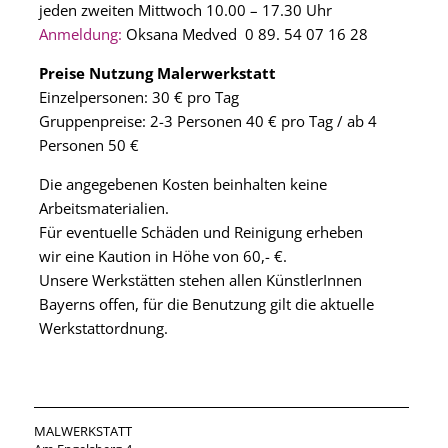
jeden zweiten Mittwoch 10.00 – 17.30 Uhr
Anmeldung:
Oksana Medved 0 89. 54 07 16 28
Preise Nutzung Malerwerkstatt
Einzelpersonen: 30 € pro Tag
Gruppenpreise: 2-3 Personen 40 € pro Tag / ab 4
Personen 50 €
Die angegebenen Kosten beinhalten keine
Arbeitsmaterialien.
Für eventuelle Schäden und Reinigung erheben
wir eine Kaution in Höhe von 60,- €.
Unsere Werkstätten stehen allen KünstlerInnen
Bayerns offen, für die Benutzung gilt die aktuelle
Werkstattordnung.
MALWERKSTATT