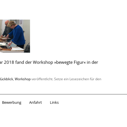
r 2018 fand der Workshop »bewegte Figur« in der
Rückblick
,
Workshop
veröffentlicht. Setze ein Lesezeichen für den
Bewerbung
Anfahrt
Links