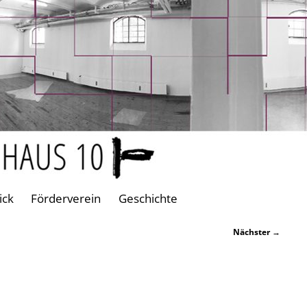
ick
Förderverein
Geschichte
Nächster
→