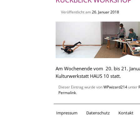
Veröffentlicht am
26. Januar 2018
Am Wochenende vom 20. bis 21. Janua
Kulturwerkstatt HAUS 10 statt.
Dieser Eintrag wurde von
WPwizard214
unter
Permalink
.
Impressum
Datenschutz
Kontakt