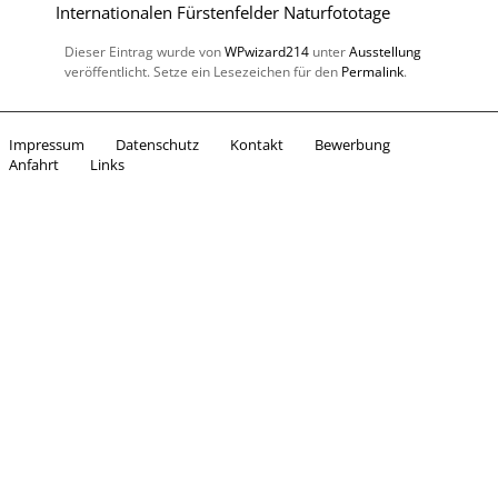
Internationalen Fürstenfelder Naturfototage
Dieser Eintrag wurde von
WPwizard214
unter
Ausstellung
veröffentlicht. Setze ein Lesezeichen für den
Permalink
.
Impressum
Datenschutz
Kontakt
Bewerbung
Anfahrt
Links