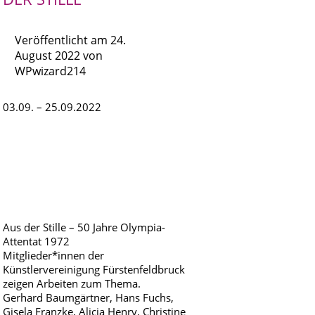
Veröffentlicht am
24.
August 2022
von
WPwizard214
03.09. – 25.09.2022
Aus der Stille – 50 Jahre Olympia-
Attentat 1972
Mitglieder*innen der
Künstlervereinigung Fürstenfeldbruck
zeigen Arbeiten zum Thema.
Gerhard Baumgärtner, Hans Fuchs,
Gisela Franzke, Alicia Henry, Christine