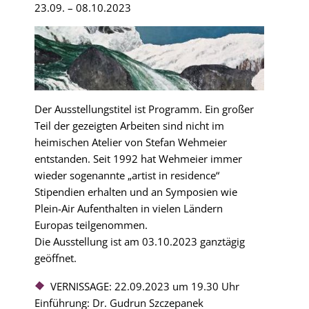
23.09. – 08.10.2023
Der Ausstellungstitel ist Programm. Ein großer
Teil der gezeigten Arbeiten sind nicht im
heimischen Atelier von Stefan Wehmeier
entstanden. Seit 1992 hat Wehmeier immer
wieder sogenannte „artist in residence“
Stipendien erhalten und an Symposien wie
Plein-Air Aufenthalten in vielen Ländern
Europas teilgenommen.
Die Ausstellung ist am 03.10.2023 ganztägig
geöffnet.
VERNISSAGE: 22.09.2023 um 19.30 Uhr
Einführung: Dr. Gudrun Szczepanek