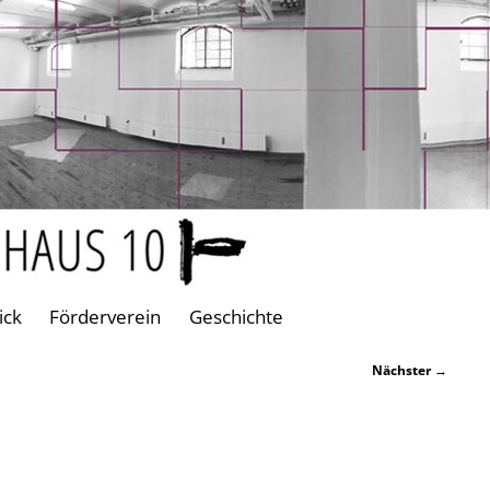
ick
Förderverein
Geschichte
Nächster
→