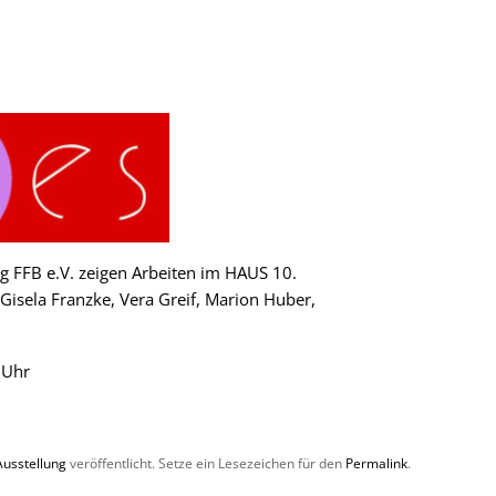
g FFB e.V. zeigen Arbeiten im HAUS 10.
Gisela Franzke, Vera Greif, Marion Huber,
 Uhr
Ausstellung
veröffentlicht. Setze ein Lesezeichen für den
Permalink
.