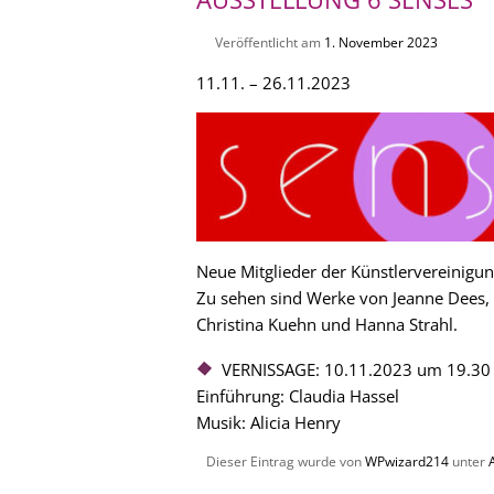
Veröffentlicht am
1. November 2023
11.11. – 26.11.2023
Neue Mitglieder der Künstlervereinigun
Zu sehen sind Werke von Jeanne Dees, 
Christina Kuehn und Hanna Strahl.
VERNISSAGE: 10.11.2023 um 19.30
Einführung: Claudia Hassel
Musik: Alicia Henry
Dieser Eintrag wurde von
WPwizard214
unter