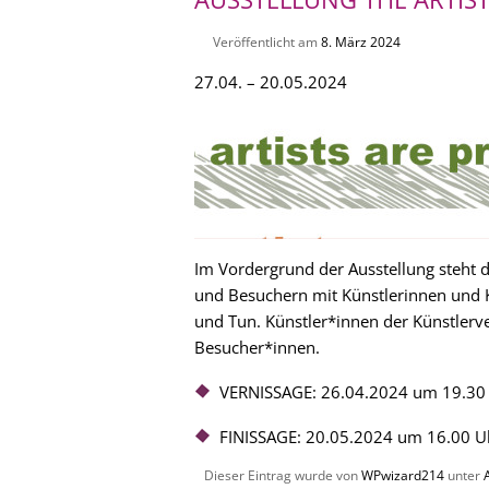
Veröffentlicht am
8. März 2024
27.04. – 20.05.2024
Im Vordergrund der Ausstellung steht 
und Besuchern mit Künstlerinnen und 
und Tun. Künstler*innen der Künstlerv
Besucher*innen.
VERNISSAGE: 26.04.2024 um 19.30
FINISSAGE: 20.05.2024 um 16.00 U
Dieser Eintrag wurde von
WPwizard214
unter