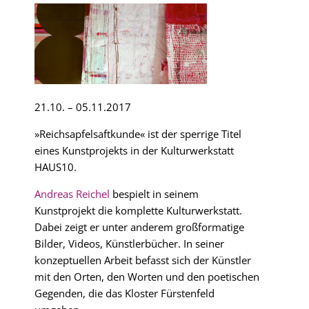
21.10. – 05.11.2017
»Reichsapfelsaftkunde« ist der sperrige Titel
eines Kunstprojekts in der Kulturwerkstatt
HAUS10.
Andreas Reichel
bespielt in seinem
Kunstprojekt die komplette Kulturwerkstatt.
Dabei zeigt er unter anderem großformatige
Bilder, Videos, Künstlerbücher. In seiner
konzeptuellen Arbeit befasst sich der Künstler
mit den Orten, den Worten und den poetischen
Gegenden, die das Kloster Fürstenfeld