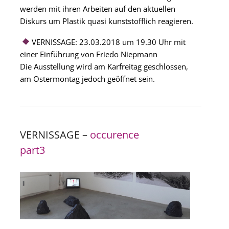
werden mit ihren Arbeiten auf den aktuellen
Diskurs um Plastik quasi kunststofflich reagieren.
VERNISSAGE: 23.03.2018 um 19.30 Uhr mit
einer Einführung von Friedo Niepmann
Die Ausstellung wird am Karfreitag geschlossen,
am Ostermontag jedoch geöffnet sein.
VERNISSAGE –
occurence
part3