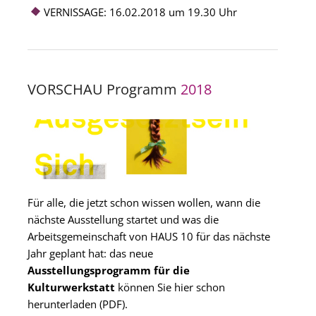
VERNISSAGE: 16.02.2018 um 19.30 Uhr
VORSCHAU Programm
2018
Für alle, die jetzt schon wissen wollen, wann die
nächste Ausstellung startet und was die
Arbeitsgemeinschaft von HAUS 10 für das nächste
Jahr geplant hat:
das neue
Ausstellungsprogramm für die
Kulturwerkstatt
können Sie hier schon
herunterladen (PDF).