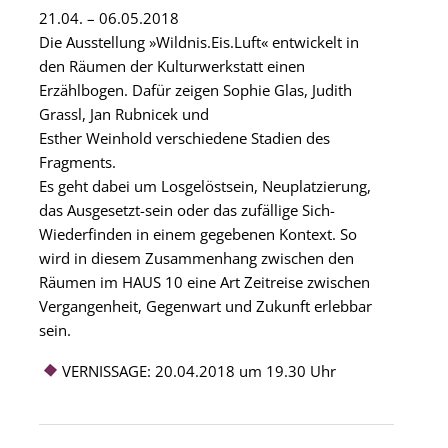
21.04. – 06.05.2018
Die Ausstellung »Wildnis.Eis.Luft« entwickelt in
den Räumen der Kulturwerkstatt einen
Erzählbogen. Dafür zeigen Sophie Glas, Judith
Grassl, Jan Rubnicek und
Esther Weinhold verschiedene Stadien des
Fragments.
Es geht dabei um Losgelöstsein, Neuplatzierung,
das Ausgesetzt-sein oder das zufällige Sich-
Wiederfinden in einem gegebenen Kontext. So
wird in diesem Zusammenhang zwischen den
Räumen im HAUS 10 eine Art Zeitreise zwischen
Vergangenheit, Gegenwart und Zukunft erlebbar
sein.
VERNISSAGE: 20.04.2018 um 19.30 Uhr