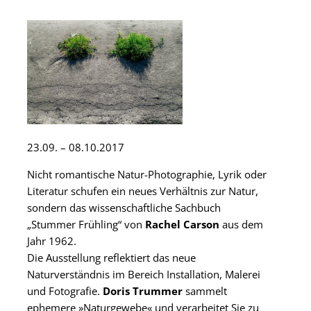
23.09. – 08.10.2017
Nicht romantische Natur-Photographie, Lyrik oder
Literatur schufen ein neues Verhältnis zur Natur,
sondern das wissenschaftliche Sachbuch
„Stummer Frühling“ von
Rachel Carson
aus dem
Jahr 1962.
Die Ausstellung reflektiert das neue
Naturverständnis im Bereich Installation, Malerei
und Fotografie.
Doris Trummer
sammelt
ephemere »Naturgewebe« und verarbeitet Sie zu