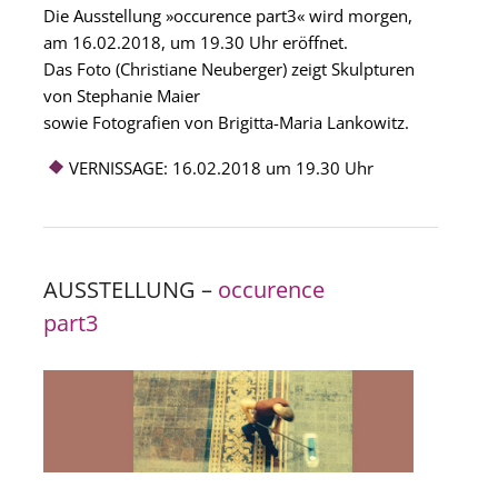
Die Ausstellung »occurence part3« wird morgen,
am 16.02.2018, um 19.30 Uhr eröffnet.
Das Foto (Christiane Neuberger) zeigt Skulpturen
von Stephanie Maier
sowie Fotografien von Brigitta-Maria Lankowitz.
VERNISSAGE: 16.02.2018 um 19.30 Uhr
AUSSTELLUNG –
occurence
part3