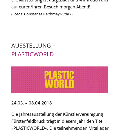
auf euren/Ihren Besuch morgen Abend!
(Fotos: Constanze Reithmayr-Stark)
AUSSTELLUNG –
PLASTICWORLD
24.03. – 08.04.2018
Die Jahresausstellung der Künstlervereinigung
Fürstenfeldbruck trägt in diesem Jahr den Titel
»PLASTICWORLD«. Die teilnehmenden Mitglieder