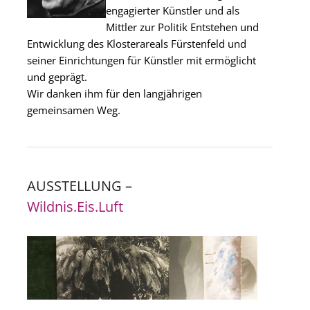
engagierter Künstler und als
Mittler zur Politik Entstehen und
Entwicklung des Klosterareals Fürstenfeld und
seiner Einrichtungen für Künstler mit ermöglicht
und geprägt.
Wir danken ihm für den langjährigen
gemeinsamen Weg.
AUSSTELLUNG –
Wildnis.Eis.Luft