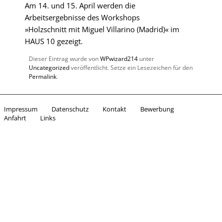
Am 14. und 15. April werden die
Arbeitsergebnisse des Workshops
»Holzschnitt mit Miguel Villarino (Madrid)« im
HAUS 10 gezeigt.
Dieser Eintrag wurde von
WPwizard214
unter
Uncategorized
veröffentlicht. Setze ein Lesezeichen für den
Permalink
.
Impressum
Datenschutz
Kontakt
Bewerbung
Anfahrt
Links