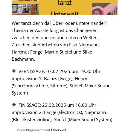
Wer tanzt denn da? Über- oder untereinander?
Thema der Ausstellung ist das Changieren
zwischen den oberen und unteren Welten.
Zu sehen sind Arbeiten von Elsa Nietmann,
Hartmut Fenge, Martin Stiefel und Silke
Bachmann.
VERNISSAGE: 07.02.2025 um 19.30 Uhr
impro:vision 1: Balazs (Geige), Henry
(Schreibmaschine, Stimme), Stiefel (Mixer Sound
System)
FINISSAGE: 23.02.2025 um 16.00 Uhr
impro:vision 2: Lange (Electronics), Niepmann
(Blechkistenvioline), Stiefel (Mixer Sound System)
Verschlagwortet mit
Überwelt